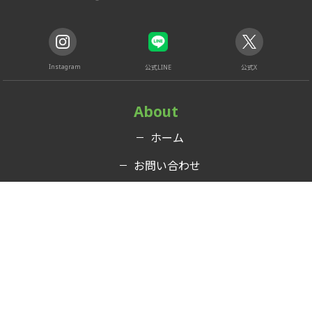
Instagram
公式LINE
公式X
About
ホーム
お問い合わせ
運営企業
Mahjong
ルール
イベント